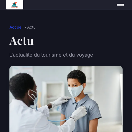
Accueil
› Actu
Actu
L'actualité du tourisme et du voyage