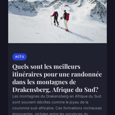
ACTU
Quels sont les meilleurs
itinéraires pour une randonnée
dans les montagnes de
Drakensberg, Afrique du Sud?
Les montagnes du Drakensberg en Afrique du Sud
sont souvent décrites comme le joyau de la
couronne sud-africaine. Ces formations rocheuses
imposantes, nichées entre les provinces du