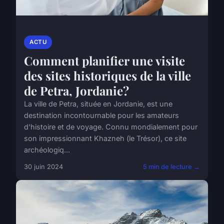
ACTU
Comment planifier une visite
des sites historiques de la ville
de Petra, Jordanie?
La ville de Petra, située en Jordanie, est une
destination incontournable pour les amateurs
d'histoire et de voyage. Connu mondialement pour
son impressionnant Khazneh (le Trésor), ce site
archéologiq...
30 juin 2024
5 min de lecture →