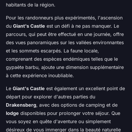
habitants de la région.
Pour les randonneurs plus expérimentés, l'ascension
du
Giant's Castle
est un défi à ne pas manquer. Le
parcours, qui peut être effectué en une journée, offre
des vues panoramiques sur les vallées environnantes
et les sommets escarpés. La faune locale,
comprenant des espèces endémiques telles que le
gypaète barbu, ajoute une dimension supplémentaire
à cette expérience inoubliable.
Le
Giant's Castle
est également un excellent point de
départ pour explorer d'autres parties du
Drakensberg
, avec des options de camping et de
lodge
disponibles pour prolonger votre séjour. Que
vous soyez en quête d'aventure ou simplement
désireux de vous immerger dans la beauté naturelle