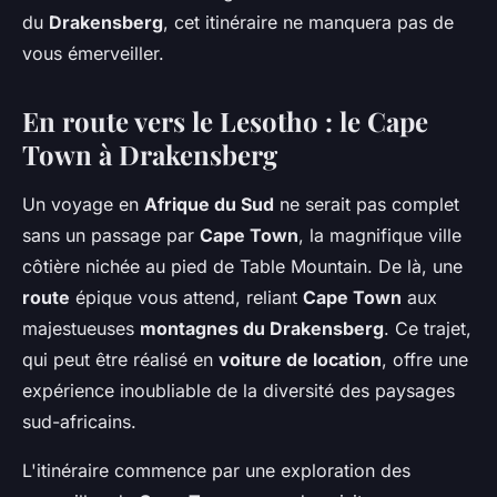
du
Drakensberg
, cet itinéraire ne manquera pas de
vous émerveiller.
En route vers le Lesotho : le Cape
Town à Drakensberg
Un voyage en
Afrique du Sud
ne serait pas complet
sans un passage par
Cape Town
, la magnifique ville
côtière nichée au pied de Table Mountain. De là, une
route
épique vous attend, reliant
Cape Town
aux
majestueuses
montagnes du Drakensberg
. Ce trajet,
qui peut être réalisé en
voiture de location
, offre une
expérience inoubliable de la diversité des paysages
sud-africains.
L'itinéraire commence par une exploration des