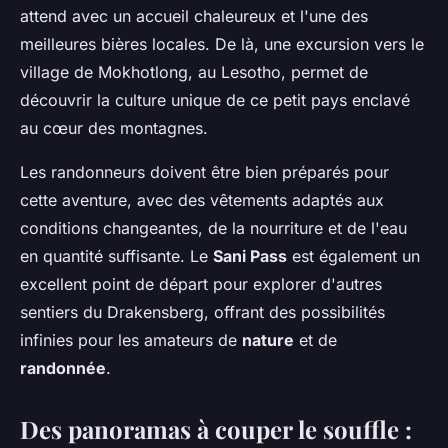
attend avec un accueil chaleureux et l'une des
meilleures bières locales. De là, une excursion vers le
village de Mokhotlong, au Lesotho, permet de
découvrir la culture unique de ce petit pays enclavé
au cœur des montagnes.
Les randonneurs doivent être bien préparés pour
cette aventure, avec des vêtements adaptés aux
conditions changeantes, de la nourriture et de l'eau
en quantité suffisante. Le
Sani Pass
est également un
excellent point de départ pour explorer d'autres
sentiers du Drakensberg, offrant des possibilités
infinies pour les amateurs de
nature
et de
randonnée
.
Des panoramas à couper le souffle :