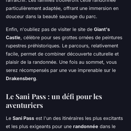
rafraîchir. Les familles trouveront cette randonnée
particulièrement adaptée, offrant une immersion en
douceur dans la beauté sauvage du parc.
Enfin, n'oubliez pas de visiter le site de
Giant's
Castle
, célèbre pour ses grottes ornées de peintures
rupestres préhistoriques. Le parcours, relativement
facile, permet de combiner découverte culturelle et
plaisir de la randonnée. Une fois au sommet, vous
serez récompensés par une vue imprenable sur le
Drakensberg
.
Le Sani Pass : un défi pour les
aventuriers
Le
Sani Pass
est l'un des itinéraires les plus excitants
et les plus exigeants pour une
randonnée
dans le