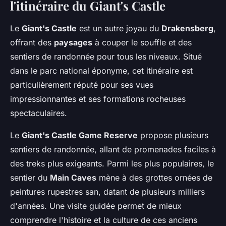
l'itinéraire du Giant's Castle
Le
Giant's Castle
est un autre joyau du
Drakensberg
,
offrant des
paysages
à couper le souffle et des
sentiers de randonnée pour tous les niveaux. Situé
dans le parc national éponyme, cet itinéraire est
particulièrement réputé pour ses vues
impressionnantes et ses formations rocheuses
spectaculaires.
Le
Giant's Castle Game Reserve
propose plusieurs
sentiers de randonnée, allant de promenades faciles à
des treks plus exigeants. Parmi les plus populaires, le
sentier du
Main Caves
mène à des grottes ornées de
peintures rupestres san, datant de plusieurs milliers
d'années. Une visite guidée permet de mieux
comprendre l'histoire et la culture de ces anciens