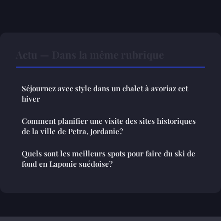
Actu — Dans la même rubrique
Séjournez avec style dans un chalet à avoriaz cet
hiver
Comment planifier une visite des sites historiques
de la ville de Petra, Jordanie?
Quels sont les meilleurs spots pour faire du ski de
fond en Laponie suédoise?