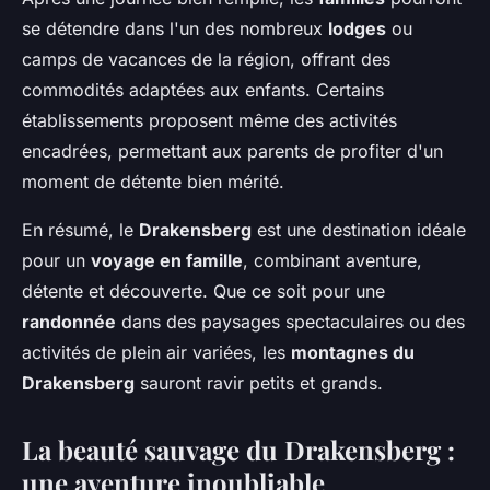
se détendre dans l'un des nombreux
lodges
ou
camps de vacances de la région, offrant des
commodités adaptées aux enfants. Certains
établissements proposent même des activités
encadrées, permettant aux parents de profiter d'un
moment de détente bien mérité.
En résumé, le
Drakensberg
est une destination idéale
pour un
voyage en famille
, combinant aventure,
détente et découverte. Que ce soit pour une
randonnée
dans des paysages spectaculaires ou des
activités de plein air variées, les
montagnes du
Drakensberg
sauront ravir petits et grands.
La beauté sauvage du Drakensberg :
une aventure inoubliable