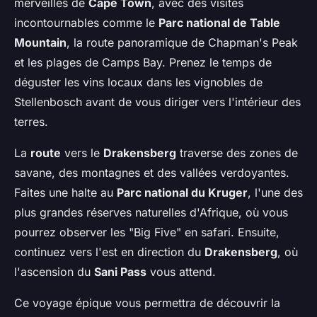
merveilles de
Cape Town
, avec des visites
incontournables comme le
Parc national de Table
Mountain
, la route panoramique de Chapman's Peak
et les plages de Camps Bay. Prenez le temps de
déguster les vins locaux dans les vignobles de
Stellenbosch avant de vous diriger vers l'intérieur des
terres.
La
route
vers le
Drakensberg
traverse des zones de
savane, des montagnes et des vallées verdoyantes.
Faites une halte au
Parc national du Kruger
, l'une des
plus grandes réserves naturelles d'Afrique, où vous
pourrez observer les "Big Five" en safari. Ensuite,
continuez vers l'est en direction du
Drakensberg
, où
l'ascension du
Sani Pass
vous attend.
Ce voyage épique vous permettra de découvrir la