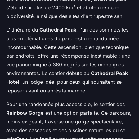
s'étend sur plus de 2400 km² et abrite une riche
biodiversité, ainsi que des sites d'art rupestre san.
L'itinéraire du
Cathedral Peak
, l'un des sommets les
plus emblématiques du parc, est une randonnée
incontournable. Cette ascension, bien que technique
par endroits, offre une récompense inestimable : une
vue panoramique à 360 degrés sur les montagnes
environnantes. Le sentier débute au
Cathedral Peak
Hotel
, un lodge idéal pour ceux qui souhaitent se
reposer avant ou après la marche.
Pour une randonnée plus accessible, le sentier des
Rainbow Gorge
est une option parfaite. Ce parcours,
moins exigeant, traverse une gorge spectaculaire,
avec des cascades et des piscines naturelles où se