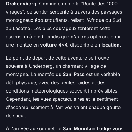
Drakensberg
. Connue comme la "Route des 1000
virages", ce sentier serpente à travers des paysages
montagneux époustouflants, reliant l'Afrique du Sud
au Lesotho. Les plus courageux tenteront cette
ascension à pied, tandis que d'autres opteront pour
une montée en
voiture
4x4, disponible en
location
.
Le point de départ de cette aventure se trouve
souvent à Underberg, un charmant village de
montagne. La montée du
Sani Pass
est un véritable
défi physique, avec des pentes raides et des
conditions météorologiques souvent imprévisibles.
Cependant, les vues spectaculaires et le sentiment
d'accomplissement à l'arrivée valent chaque goutte
de sueur.
À l'arrivée au sommet, le
Sani Mountain Lodge
vous