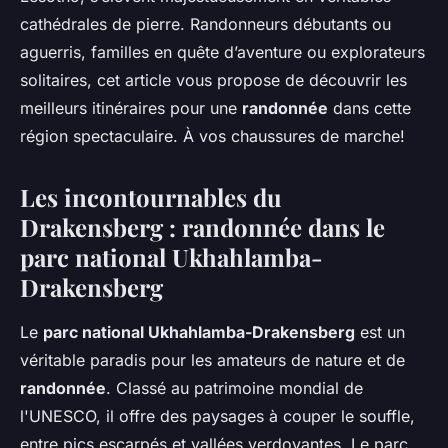
cathédrales de pierre. Randonneurs débutants ou
aguerris, familles en quête d’aventure ou explorateurs
solitaires, cet article vous propose de découvrir les
meilleurs itinéraires pour une
randonnée
dans cette
région spectaculaire. À vos chaussures de marche!
Les incontournables du
Drakensberg : randonnée dans le
parc national Ukhahlamba-
Drakensberg
Le
parc national Ukhahlamba-Drakensberg
est un
véritable paradis pour les amateurs de nature et de
randonnée
. Classé au patrimoine mondial de
l'UNESCO, il offre des paysages à couper le souffle,
entre pics escarpés et vallées verdoyantes. Le parc