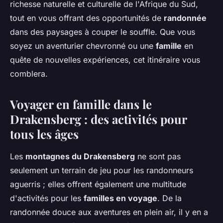
richesse naturelle et culturelle de l'Afrique du Sud,
tout en vous offrant des opportunités de
randonnée
dans des paysages à couper le souffle. Que vous
soyez un aventurier chevronné ou une
famille
en
quête de nouvelles expériences, cet itinéraire vous
comblera.
Voyager en famille dans le
Drakensberg : des activités pour
tous les âges
Les
montagnes du Drakensberg
ne sont pas
seulement un terrain de jeu pour les randonneurs
aguerris ; elles offrent également une multitude
d'activités pour les
familles en voyage
. De la
randonnée douce aux aventures en plein air, il y en a