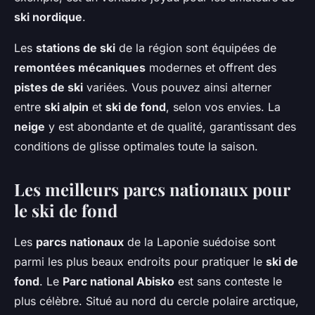
ski nordique
.
Les
stations de ski
de la région sont équipées de
remontées mécaniques
modernes et offrent des
pistes de ski
variées. Vous pouvez ainsi alterner
entre
ski alpin
et
ski de fond
, selon vos envies. La
neige
y est abondante et de qualité, garantissant des
conditions de glisse optimales toute la saison.
Les meilleurs parcs nationaux pour
le ski de fond
Les
parcs nationaux
de la Laponie suédoise sont
parmi les plus beaux endroits pour pratiquer le
ski de
fond
. Le
Parc national Abisko
est sans conteste le
plus célèbre. Situé au nord du cercle polaire arctique,