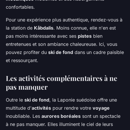
confortables.
Pour une expérience plus authentique, rendez-vous à
la station de
Kåbdalis
. Moins connue, elle n'en est
pas moins intéressante avec ses
pistes
bien
entretenues et son ambiance chaleureuse. Ici, vous
pouvez profiter du
ski de fond
dans un cadre paisible
et ressourçant.
Les activités complémentaires à ne
pas manquer
Outre le
ski de fond
, la Laponie suédoise offre une
multitude d'
activités
pour rendre votre
voyage
inoubliable. Les
aurores boréales
sont un spectacle
à ne pas manquer. Elles illuminent le ciel de leurs