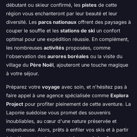
débutant ou skieur confirmé, les
pistes
de cette
région vous enchanteront par leur beauté et leur
diversité. Les
parcs nationaux
offrent des paysages à
couper le souffle et les
stations de ski
un confort
optimal pour une expédition réussie. En complément,
les nombreuses
activités
proposées, comme
l'observation des
aurores boréales
ou la visite du
village du
Père Noël
, ajouteront une touche magique
à votre séjour.
Préparez votre
voyage
avec soin, et n'hésitez pas à
faire appel à une agence spécialisée comme
Explora
Project
pour profiter pleinement de cette aventure. La
Laponie suédoise vous promet des souvenirs
inoubliables, au cœur d'une nature préservée et
majestueuse. Alors, prêts à enfiler vos skis et à partir