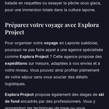
balade en raquettes ou essayer la pêche sous glace,
pour une immersion totale dans la culture lapone.
Préparez votre voyage avec Explora
Project
Pour organiser votre
voyage
en Laponie suédoise,
pourquoi ne pas faire appel à une agence spécialisée
comme
Explora Project
? Cette agence propose des
expéditions
sur mesure, adaptées à vos envies et à
votre niveau. Vous pouvez ainsi profiter pleinement
de votre séjour sans vous soucier des détails
logistiques.
Explora Project
propose également des stages de
ski
de fond
encadrés par des professionnels. Vous y
apprendrez les techniques de base ou vous