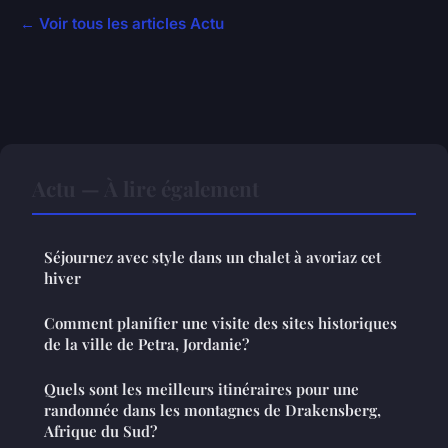
← Voir tous les articles Actu
Actu — À lire également
Séjournez avec style dans un chalet à avoriaz cet
hiver
Comment planifier une visite des sites historiques
de la ville de Petra, Jordanie?
Quels sont les meilleurs itinéraires pour une
randonnée dans les montagnes de Drakensberg,
Afrique du Sud?