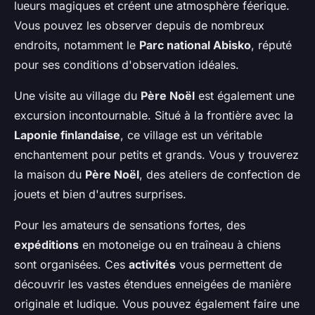
lueurs magiques et créent une atmosphère féerique.
Vous pouvez les observer depuis de nombreux
endroits, notamment le
Parc national Abisko
, réputé
pour ses conditions d'observation idéales.
Une visite au village du
Père Noël
est également une
excursion incontournable. Situé à la frontière avec la
Laponie finlandaise
, ce village est un véritable
enchantement pour petits et grands. Vous y trouverez
la maison du
Père Noël
, des ateliers de confection de
jouets et bien d'autres surprises.
Pour les amateurs de sensations fortes, des
expéditions
en motoneige ou en traîneau à chiens
sont organisées. Ces
activités
vous permettent de
découvrir les vastes étendues enneigées de manière
originale et ludique. Vous pouvez également faire une