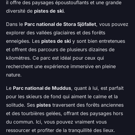
il offre des paysages époustouflants et une grande
diversité de
pistes de ski
.
Dans le
Parc national de Stora Sjöfallet
, vous pouvez
explorer des vallées glaciaires et des forêts
enneigées. Les
pistes de ski
y sont bien entretenues
et offrent des parcours de plusieurs dizaines de
kilomètres. Ce parc est idéal pour ceux qui
recherchent une expérience immersive en pleine
nature.
Le
Parc national de Muddus
, quant à lui, est parfait
pour les skieurs de fond qui aiment le calme et la
solitude. Ses
pistes
traversent des forêts anciennes
et des tourbières gelées, offrant des paysages hors
du commun. Ici, vous pouvez vraiment vous
ressourcer et profiter de la tranquillité des lieux.