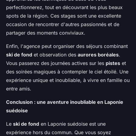
perfectionnerez, tout en découvrant les plus beaux
spots de la région. Ces stages sont une excellente
occasion de rencontrer d'autres passionnés et de
partager des moments conviviaux.
Enfin, l'agence peut organiser des séjours combinant
ski de fond
et observation des
aurores boréales
.
Vous passerez des journées actives sur les
pistes
et
des soirées magiques à contempler le ciel étoilé. Une
expérience unique et inoubliable, à vivre en famille ou
entre amis.
Conclusion : une aventure inoubliable en Laponie
suédoise
Le
ski de fond
en Laponie suédoise est une
expérience hors du commun. Que vous soyez