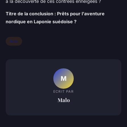
à la découverte de ces contrées enneigées ?
Titre de la conclusion : Prêts pour l'aventure
nordique en Laponie suédoise ?
Actu
M
ECRIT PAR
Malo