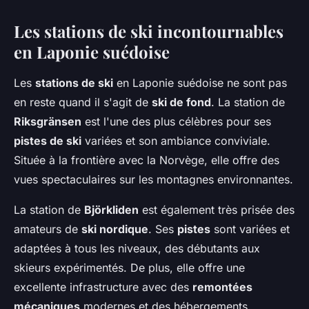
Les stations de ski incontournables
en Laponie suédoise
Les
stations de ski
en Laponie suédoise ne sont pas
en reste quand il s'agit de
ski de fond
. La station de
Riksgränsen
est l'une des plus célèbres pour ses
pistes de ski
variées et son ambiance conviviale.
Située à la frontière avec la Norvège, elle offre des
vues spectaculaires sur les montagnes environnantes.
La station de
Björkliden
est également très prisée des
amateurs de
ski nordique
. Ses
pistes
sont variées et
adaptées à tous les niveaux, des débutants aux
skieurs expérimentés. De plus, elle offre une
excellente infrastructure avec des
remontées
mécaniques
modernes et des hébergements