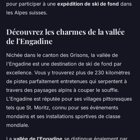
pour participer à une
expédition de ski de fond
dans
les Alpes suisses.
Découvrez les charmes de la vallée
de l'Engadine
Nichée dans le canton des Grisons, la vallée de
l'Engadine est une destination de ski de fond par
excellence. Vous y trouverez plus de 230 kilomètres
de pistes parfaitement entretenues qui serpentent à
travers des paysages alpins à couper le souffle.
L'Engadine est réputée pour ses villages pittoresques
tels que St. Moritz, connu pour ses événements
mondains et ses installations sportives de classe
mondiale.
La
vallée de l'Engadine
se distingue également par