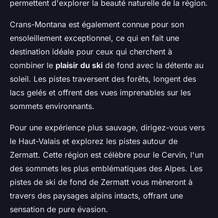
permettent d'explorer la beauté naturelle de la région.
Crans-Montana est également connue pour son
ensoleillement exceptionnel, ce qui en fait une
destination idéale pour ceux qui cherchent à
combiner le
plaisir du ski
de fond avec la détente au
soleil. Les pistes traversent des forêts, longent des
lacs gelés et offrent des vues imprenables sur les
sommets environnants.
Pour une expérience plus sauvage, dirigez-vous vers
le Haut-Valais et explorez les pistes autour de
Zermatt. Cette région est célèbre pour le Cervin, l'un
des sommets les plus emblématiques des Alpes. Les
pistes de ski de fond de Zermatt vous mèneront à
travers des paysages alpins intacts, offrant une
sensation de pure évasion.