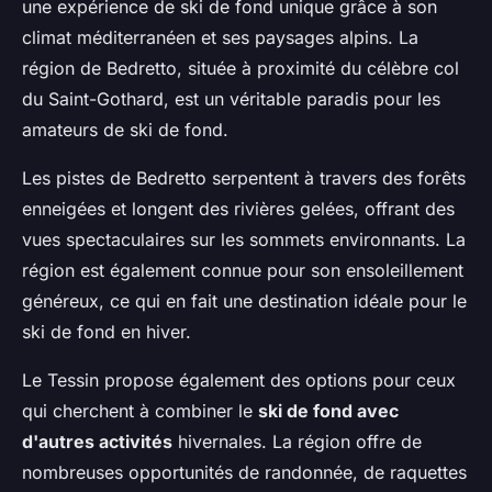
une expérience de ski de fond unique grâce à son
climat méditerranéen et ses paysages alpins. La
région de Bedretto, située à proximité du célèbre col
du Saint-Gothard, est un véritable paradis pour les
amateurs de ski de fond.
Les pistes de Bedretto serpentent à travers des forêts
enneigées et longent des rivières gelées, offrant des
vues spectaculaires sur les sommets environnants. La
région est également connue pour son ensoleillement
généreux, ce qui en fait une destination idéale pour le
ski de fond en hiver.
Le Tessin propose également des options pour ceux
qui cherchent à combiner le
ski de fond avec
d'autres activités
hivernales. La région offre de
nombreuses opportunités de randonnée, de raquettes