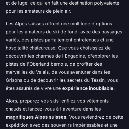
et de luge, ce qui en fait une destination polyvalente
pour les amateurs de plein air.
Les Alpes suisses offrent une multitude d'options
pour les amateurs de ski de fond, avec des paysages
variés, des pistes parfaitement entretenues et une
hospitalité chaleureuse. Que vous choisissiez de
découvrir les charmes de l'Engadine, d'explorer les
pistes de l'Oberland bernois, de profiter des
merveilles du Valais, de vous aventurer dans les
Grisons ou de découvrir les secrets du Tessin, vous
êtes assurés de vivre une
expérience inoubliable
.
Alors, préparez vos skis, enfilez vos vêtements
chauds et lancez-vous à l'aventure dans les
magnifiques Alpes suisses
. Vous reviendrez de cette
expédition avec des souvenirs impérissables et une