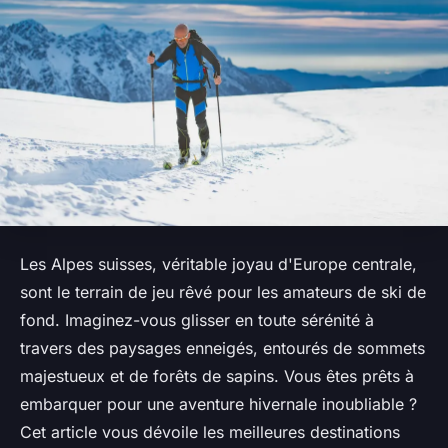
Les Alpes suisses, véritable joyau d'Europe centrale,
sont le terrain de jeu rêvé pour les amateurs de ski de
fond. Imaginez-vous glisser en toute sérénité à
travers des paysages enneigés, entourés de sommets
majestueux et de forêts de sapins. Vous êtes prêts à
embarquer pour une aventure hivernale inoubliable ?
Cet article vous dévoile les meilleures destinations