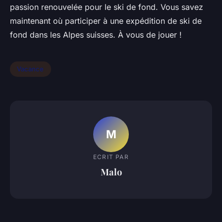
passion renouvelée pour le ski de fond. Vous savez
maintenant où participer à une expédition de ski de
fond dans les Alpes suisses. À vous de jouer !
Vacance
M
ECRIT PAR
Malo