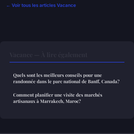
← Voir tous les articles Vacance
Vacance — À lire également
Quels sont les meilleurs conseils pour une
randonnée dans le parc national de Banff, Canada?
Comment planifier une visite des marchés
artisanaux à Marrakech, Maroc?