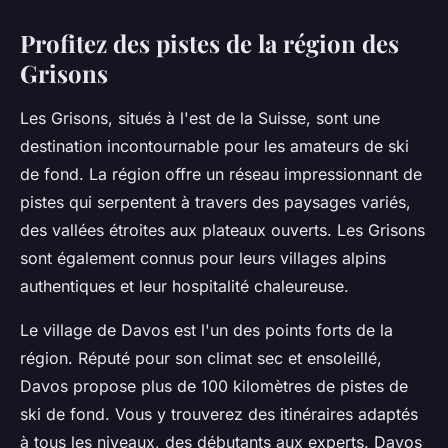
Profitez des pistes de la région des
Grisons
Les Grisons, situés à l'est de la Suisse, sont une
destination incontournable pour les amateurs de ski
de fond. La région offre un réseau impressionnant de
pistes qui serpentent à travers des paysages variés,
des vallées étroites aux plateaux ouverts. Les Grisons
sont également connus pour leurs villages alpins
authentiques et leur hospitalité chaleureuse.
Le village de Davos est l'un des points forts de la
région. Réputé pour son climat sec et ensoleillé,
Davos propose plus de 100 kilomètres de pistes de
ski de fond. Vous y trouverez des itinéraires adaptés
à tous les niveaux, des débutants aux experts. Davos