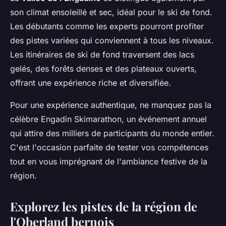
son climat ensoleillé et sec, idéal pour le ski de fond.
Les débutants comme les experts pourront profiter
des pistes variées qui conviennent à tous les niveaux.
Les itinéraires de ski de fond traversent des lacs
gelés, des forêts denses et des plateaux ouverts,
offrant une expérience riche et diversifiée.
Pour une expérience authentique, ne manquez pas la
célèbre Engadin Skimarathon, un événement annuel
qui attire des milliers de participants du monde entier.
C'est l'occasion parfaite de tester vos compétences
tout en vous imprégnant de l'ambiance festive de la
région.
Explorez les pistes de la région de
l'Oberland bernois