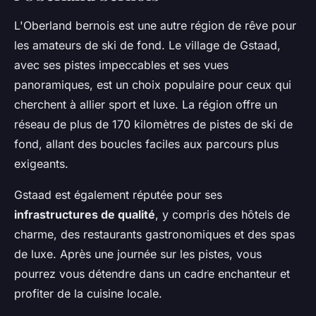
L'Oberland bernois est une autre région de rêve pour
les amateurs de ski de fond. Le village de Gstaad,
avec ses pistes impeccables et ses vues
panoramiques, est un choix populaire pour ceux qui
cherchent à allier sport et luxe. La région offre un
réseau de plus de 170 kilomètres de pistes de ski de
fond, allant des boucles faciles aux parcours plus
exigeants.
Gstaad est également réputée pour ses
infrastructures de qualité
, y compris des hôtels de
charme, des restaurants gastronomiques et des spas
de luxe. Après une journée sur les pistes, vous
pourrez vous détendre dans un cadre enchanteur et
profiter de la cuisine locale.