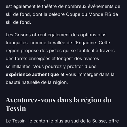
est également le théâtre de nombreux événements de
ski de fond, dont la célèbre Coupe du Monde FIS de
ski de fond.
Les Grisons offrent également des options plus
tranquilles, comme la vallée de l'Engadine. Cette
région propose des pistes qui se faufilent à travers
des forêts enneigées et longent des rivières
scintillantes. Vous pourrez y profiter d'une
expérience authentique
et vous immerger dans la
beauté naturelle de la région.
Aventurez-vous dans la région du
Tessin
Le Tessin, le canton le plus au sud de la Suisse, offre