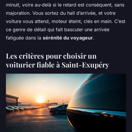
minuit, voire au-delà si le retard est conséquent, sans
majoration. Vous sortez du hall d’arrivée, et votre
voiture vous attend, moteur éteint, clés en main. C’est
ce genre de détail qui fait basculer une arrivée
fatiguée dans la
sérénité du voyageur
.
Les critères pour choisir un
voiturier fiable à Saint-Exupéry