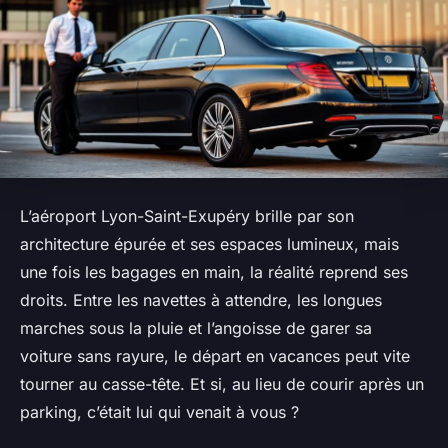
L’aéroport Lyon-Saint-Exupéry brille par son
architecture épurée et ses espaces lumineux, mais
une fois les bagages en main, la réalité reprend ses
droits. Entre les navettes à attendre, les longues
marches sous la pluie et l’angoisse de garer sa
voiture sans rayure, le départ en vacances peut vite
tourner au casse-tête. Et si, au lieu de courir après un
parking, c’était lui qui venait à vous ?