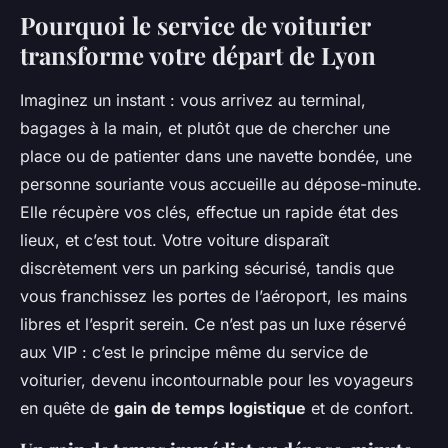
Pourquoi le service de voiturier
transforme votre départ de Lyon
Imaginez un instant : vous arrivez au terminal,
bagages à la main, et plutôt que de chercher une
place ou de patienter dans une navette bondée, une
personne souriante vous accueille au dépose-minute.
Elle récupère vos clés, effectue un rapide état des
lieux, et c’est tout. Votre voiture disparaît
discrètement vers un parking sécurisé, tandis que
vous franchissez les portes de l’aéroport, les mains
libres et l’esprit serein. Ce n’est pas un luxe réservé
aux VIP : c’est le principe même du service de
voiturier, devenu incontournable pour les voyageurs
en quête de
gain de temps logistique
et de confort.