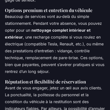
Options premium et entretien du véhicule
Beaucoup de services vont au-delà du simple
stationnement. Pendant votre absence, vous pouvez
opter pour un
nettoyage complet intérieur et
extérieur
, une recharge complète si vous roulez en
électrique (compatible Tesla, Renault, etc.), ou même
des prestations d’entretien : vidange, contrôle
technique, remplacement de pare-brise. Ces options,
bien que payantes, peuvent s’avérer pratiques si vous
rentrez d’un long séjour.
Réputation et flexibilité de réservation
Avant de vous engager, jetez un œil aux avis clients.
La ponctualité, la politesse du personnel et la
condition du véhicule à la restitution sont des
indicateurs fiables. Par ailleurs, la possibilité d’annuler