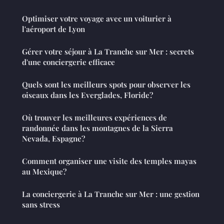
Optimiser votre voyage avec un voiturier à
l'aéroport de Lyon
Gérer votre séjour à La Tranche sur Mer : secrets
d'une conciergerie efficace
Quels sont les meilleurs spots pour observer les
oiseaux dans les Everglades, Floride?
Où trouver les meilleures expériences de
randonnée dans les montagnes de la Sierra
Nevada, Espagne?
Comment organiser une visite des temples mayas
au Mexique?
La conciergerie à La Tranche sur Mer : une gestion
sans stress