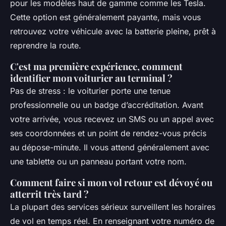
pour les modèles haut de gamme comme les Tesla.
Cette option est généralement payante, mais vous
retrouvez votre véhicule avec la batterie pleine, prêt à
reprendre la route.
C'est ma première expérience, comment
identifier mon voiturier au terminal ?
Pas de stress : le voiturier porte une tenue
professionnelle ou un badge d’accréditation. Avant
votre arrivée, vous recevez un SMS ou un appel avec
ses coordonnées et un point de rendez-vous précis
au dépose-minute. Il vous attend généralement avec
une tablette ou un panneau portant votre nom.
Comment faire si mon vol retour est dévoyé ou
atterrit très tard ?
La plupart des services sérieux surveillent les horaires
de vol en temps réel. En renseignant votre numéro de