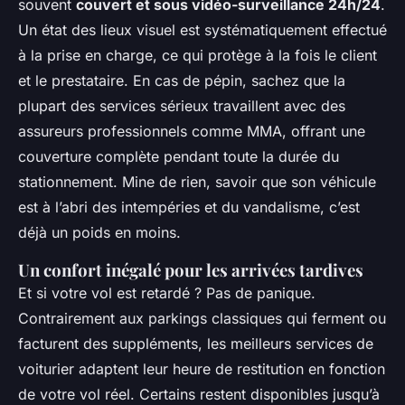
souvent
couvert et sous vidéo-surveillance 24h/24
.
Un état des lieux visuel est systématiquement effectué
à la prise en charge, ce qui protège à la fois le client
et le prestataire. En cas de pépin, sachez que la
plupart des services sérieux travaillent avec des
assureurs professionnels comme MMA, offrant une
couverture complète pendant toute la durée du
stationnement. Mine de rien, savoir que son véhicule
est à l’abri des intempéries et du vandalisme, c’est
déjà un poids en moins.
Un confort inégalé pour les arrivées tardives
Et si votre vol est retardé ? Pas de panique.
Contrairement aux parkings classiques qui ferment ou
facturent des suppléments, les meilleurs services de
voiturier adaptent leur heure de restitution en fonction
de votre vol réel. Certains restent disponibles jusqu’à