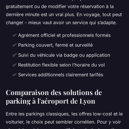
gratuitement ou de modifier votre réservation à la
dernière minute est un vrai plus. En voyage, tout peut
changer - mieux vaut avoir un service qui s’adapte.
✅ Agrément officiel et professionnels formés
✅ Parking couvert, fermé et surveillé
✅ Suivi du véhicule via badge ou application
✅ Restitution flexible selon l’horaire du vol
✅ Services additionnels clairement tarifés
Comparaison des solutions de
parking à l'aéroport de Lyon
Entre les parkings classiques, les offres low-cost et le
voiturier, le choix peut sembler cornélien. Pour y voir