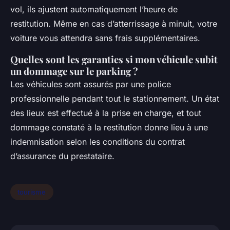
vol, ils ajustent automatiquement l’heure de
restitution. Même en cas d’atterrissage à minuit, votre
voiture vous attendra sans frais supplémentaires.
Quelles sont les garanties si mon véhicule subit
un dommage sur le parking ?
Les véhicules sont assurés par une police
professionnelle pendant tout le stationnement. Un état
des lieux est effectué à la prise en charge, et tout
dommage constaté à la restitution donne lieu à une
indemnisation selon les conditions du contrat
d’assurance du prestataire.
tourisme