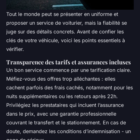
Tout le monde peut se présenter en uniforme et
proposer un service de voiturier, mais la fiabilité se
juge sur des détails concrets. Avant de confier les
clés de votre véhicule, voici les points essentiels à
vérifier.
Transparence des tarifs et assurances incluses
Un bon service commence par une tarification claire.
Méfiez-vous des offres trop alléchantes : elles
cachent parfois des frais cachés, notamment pour les
nuits supplémentaires ou les retours après 22h.
Privilégiez les prestataires qui incluent l’assurance
dans le prix, avec une garantie professionnelle
couvrant le transfert et le stationnement. En cas de
doute, demandez les conditions d’indemnisation - un
gage de sérieux.