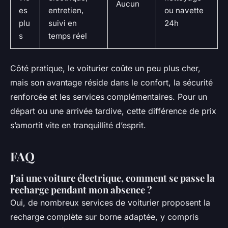
Aucun
es
entretien,
ou navette
plu
suivi en
24h
s
temps réel
Côté pratique, le voiturier coûte un peu plus cher,
mais son avantage réside dans le confort, la sécurité
renforcée et les services complémentaires. Pour un
départ ou une arrivée tardive, cette différence de prix
s’amortit vite en tranquillité d’esprit.
FAQ
J'ai une voiture électrique, comment se passe la
recharge pendant mon absence ?
Oui, de nombreux services de voiturier proposent la
recharge complète sur borne adaptée, y compris