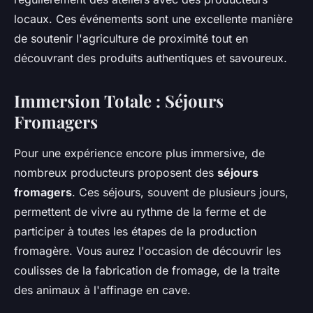
locaux. Ces événements sont une excellente manière
de soutenir l'agriculture de proximité tout en
découvrant des produits authentiques et savoureux.
Immersion Totale : Séjours
Fromagers
Pour une expérience encore plus immersive, de
nombreux producteurs proposent des
séjours
fromagers
. Ces séjours, souvent de plusieurs jours,
permettent de vivre au rythme de la ferme et de
participer à toutes les étapes de la production
fromagère. Vous aurez l'occasion de découvrir les
coulisses de la fabrication de fromage, de la traite
des animaux à l'affinage en cave.