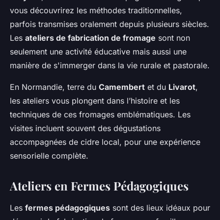
vous découvrirez les méthodes traditionnelles,
parfois transmises oralement depuis plusieurs siècles.
Les
ateliers de fabrication de fromage
sont non
seulement une activité éducative mais aussi une
manière de s'immerger dans la vie rurale et pastorale.
En Normandie, terre du
Camembert
et du
Livarot
,
les ateliers vous plongent dans l’histoire et les
techniques de ces fromages emblématiques. Les
visites incluent souvent des dégustations
accompagnées de cidre local, pour une expérience
sensorielle complète.
Ateliers en Fermes Pédagogiques
Les
fermes pédagogiques
sont des lieux idéaux pour