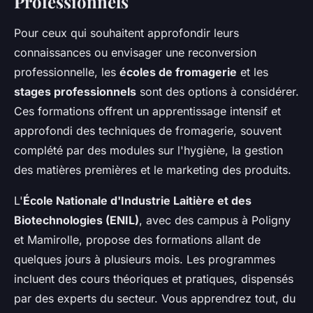
Professionnels
Pour ceux qui souhaitent approfondir leurs
connaissances ou envisager une reconversion
professionnelle, les
écoles de fromagerie
et les
stages professionnels
sont des options à considérer.
Ces formations offrent un apprentissage intensif et
approfondi des techniques de fromagerie, souvent
complété par des modules sur l'hygiène, la gestion
des matières premières et le marketing des produits.
L'
École Nationale d'Industrie Laitière et des
Biotechnologies (ENIL)
, avec des campus à Poligny
et Mamirolle, propose des formations allant de
quelques jours à plusieurs mois. Les programmes
incluent des cours théoriques et pratiques, dispensés
par des experts du secteur. Vous apprendrez tout, du