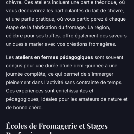
chèvre. Ces ateliers incluent une partie théorique, où
vous découvrirez les particularités du lait de chèvre,
et une partie pratique, où vous participerez à chaque
étape de la fabrication du fromage. La région,
célèbre pour ses truffes, offre également des saveurs
uniques à marier avec vos créations fromagères.
Les
ateliers en fermes pédagogiques
sont souvent
conçus pour une durée d'une demi-journée à une
journée complète, ce qui permet de s'immerger
pleinement dans l'activité sans contrainte de temps.
Ces expériences sont enrichissantes et
pédagogiques, idéales pour les amateurs de nature et
de bonne chère.
Écoles de Fromagerie et Stages