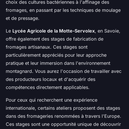
choix des cultures bactériennes à l'affinage des
fromages, en passant par les techniques de moulage
et de pressage.
Le
Lycée Agricole de la Motte-Servolex
, en Savoie,
offre également des stages de fabrication de
fromages artisanaux. Ces stages sont
particulièrement appréciés pour leur approche
pratique et leur immersion dans l'environnement
montagnard. Vous aurez l'occasion de travailler avec
des producteurs locaux et d'acquérir des
compétences directement applicables.
Pour ceux qui recherchent une expérience
internationale, certains ateliers proposent des stages
dans des fromageries renommées à travers l'Europe.
Ces stages sont une opportunité unique de découvrir