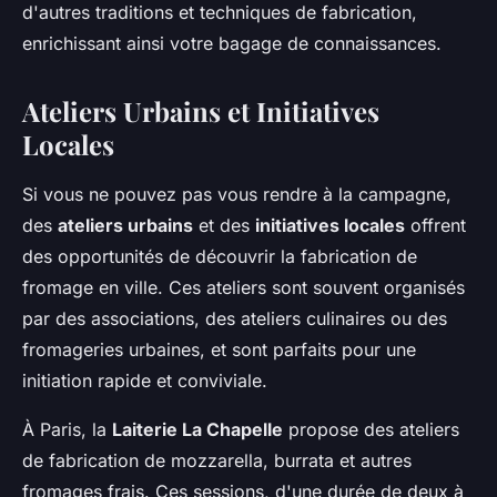
d'autres traditions et techniques de fabrication,
enrichissant ainsi votre bagage de connaissances.
Ateliers Urbains et Initiatives
Locales
Si vous ne pouvez pas vous rendre à la campagne,
des
ateliers urbains
et des
initiatives locales
offrent
des opportunités de découvrir la fabrication de
fromage en ville. Ces ateliers sont souvent organisés
par des associations, des ateliers culinaires ou des
fromageries urbaines, et sont parfaits pour une
initiation rapide et conviviale.
À Paris, la
Laiterie La Chapelle
propose des ateliers
de fabrication de mozzarella, burrata et autres
fromages frais. Ces sessions, d'une durée de deux à