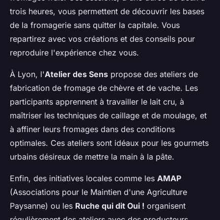
trois heures, vous permettent de découvrir les bases
de la fromagerie sans quitter la capitale. Vous
repartirez avec vos créations et des conseils pour
reproduire l'expérience chez vous.
À Lyon, l'
Atelier des Sens
propose des ateliers de
fabrication de fromage de chèvre et de vache. Les
participants apprennent à travailler le lait cru, à
maîtriser les techniques de caillage et de moulage, et
à affiner leurs fromages dans des conditions
optimales. Ces ateliers sont idéaux pour les gourmets
urbains désireux de mettre la main à la pâte.
Enfin, des initiatives locales comme les
AMAP
(Associations pour le Maintien d'une Agriculture
Paysanne) ou les
Ruche qui dit Oui !
organisent
régulièrement des ateliers avec des producteurs