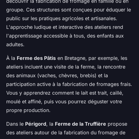
découvrir la fabrication de fromage en famille ou en
groupe. Ces structures sont conçues pour éduquer le
public sur les pratiques agricoles et artisanales.
L'approche ludique et interactive des ateliers rend
l'apprentissage accessible à tous, des enfants aux
adultes.
À la
Ferme des Pâtis
en Bretagne, par exemple, les
ateliers incluent une visite de la ferme, la rencontre
des animaux (vaches, chèvres, brebis) et la
participation active à la fabrication de fromages frais.
Vous y apprendrez comment le lait est trait, caillé,
moulé et affiné, puis vous pourrez déguster votre
propre production.
Dans le
Périgord
, la
Ferme de la Truffière
propose
des ateliers autour de la fabrication du fromage de