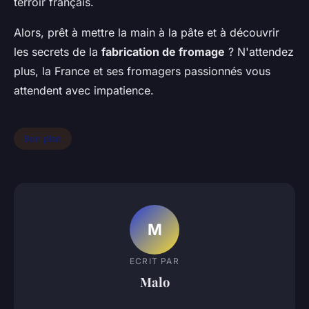
terroir français.
Alors, prêt à mettre la main à la pâte et à découvrir
les secrets de la
fabrication de fromage
? N'attendez
plus, la France et ses fromagers passionnés vous
attendent avec impatience.
Bon plan
M
ECRIT PAR
Malo