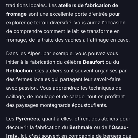
traditions locales. Les
ateliers de fabrication de
fromage
sont une excellente porte d'entrée pour
explorer ce terroir diversifié. Vous aurez l'occasion
de comprendre comment le lait se transforme en
fromage, de la traite des vaches à l'affinage en cave.
Dans les Alpes, par exemple, vous pouvez vous
initier à la fabrication du célèbre
Beaufort
ou du
Reblochon
. Ces ateliers sont souvent organisés par
des fermes locales qui partagent leur savoir-faire
avec passion. Vous apprendrez les techniques de
caillage, de moulage et de salage, tout en profitant
des paysages montagnards époustouflants.
Les
Pyrénées
, quant à elles, offrent des ateliers pour
découvrir la fabrication du
Bethmale
ou de l'
Ossau-
Iraty
. Ici, c'est souvent en compagnie de bergers que