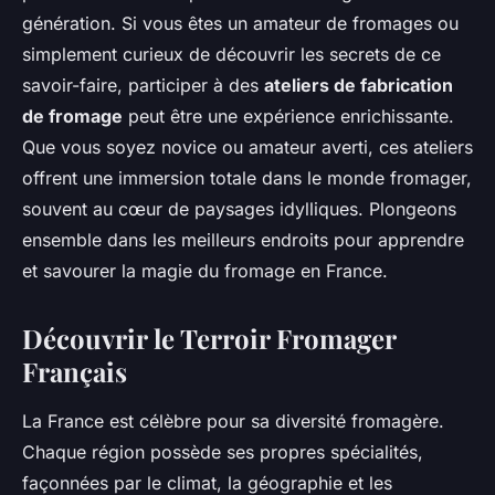
génération. Si vous êtes un amateur de fromages ou
simplement curieux de découvrir les secrets de ce
savoir-faire, participer à des
ateliers de fabrication
de fromage
peut être une expérience enrichissante.
Que vous soyez novice ou amateur averti, ces ateliers
offrent une immersion totale dans le monde fromager,
souvent au cœur de paysages idylliques. Plongeons
ensemble dans les meilleurs endroits pour apprendre
et savourer la magie du fromage en France.
Découvrir le Terroir Fromager
Français
La France est célèbre pour sa diversité fromagère.
Chaque région possède ses propres spécialités,
façonnées par le climat, la géographie et les