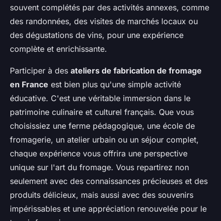
souvent complétés par des activités annexes, comme
des randonnées, des visites de marchés locaux ou
des dégustations de vins, pour une expérience
complète et enrichissante.
Participer à des
ateliers de fabrication de fromage
en France
est bien plus qu'une simple activité
éducative. C'est une véritable immersion dans le
patrimoine culinaire et culturel français. Que vous
choisissiez une ferme pédagogique, une école de
fromagerie, un atelier urbain ou un séjour complet,
chaque expérience vous offrira une perspective
unique sur l'art du fromage. Vous repartirez non
seulement avec des connaissances précieuses et des
produits délicieux, mais aussi avec des souvenirs
impérissables et une appréciation renouvelée pour le