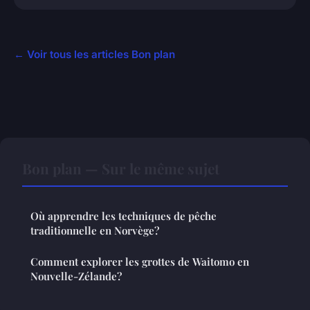
← Voir tous les articles Bon plan
Bon plan — Sur le même sujet
Où apprendre les techniques de pêche
traditionnelle en Norvège?
Comment explorer les grottes de Waitomo en
Nouvelle-Zélande?